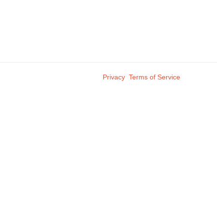
Privacy
Terms of Service